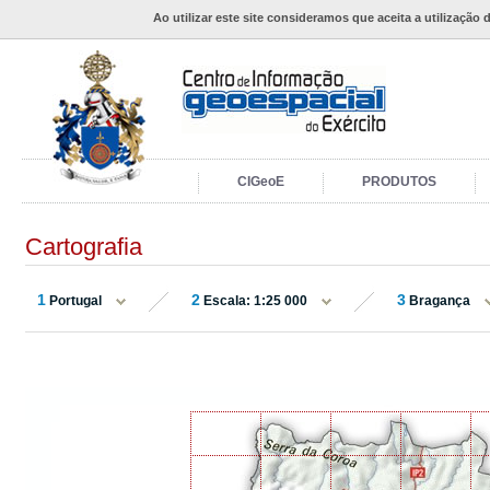
Ao utilizar este site consideramos que aceita a utilização 
CIGeoE
PRODUTOS
Cartografia
1
2
3
Portugal
Escala: 1:25 000
Bragança