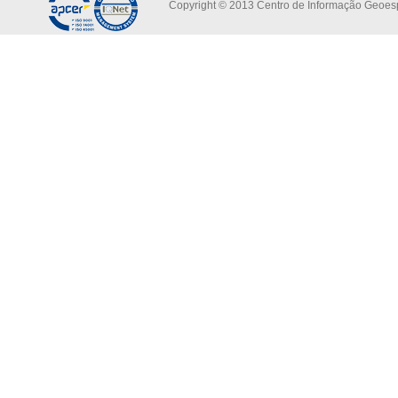
Copyright © 2013 Centro de Informação Geoespa