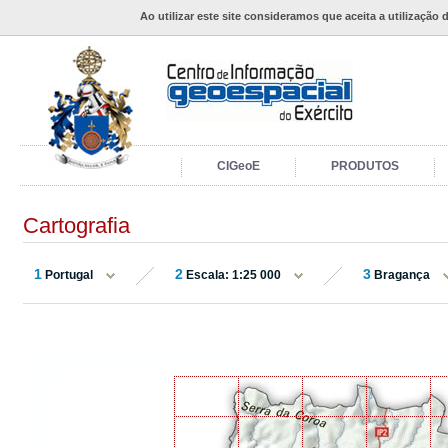
Ao utilizar este site consideramos que aceita a utilização 
CIGeoE
PRODUTOS
Cartografia
1
2
3
Portugal
Escala: 1:25 000
Bragança