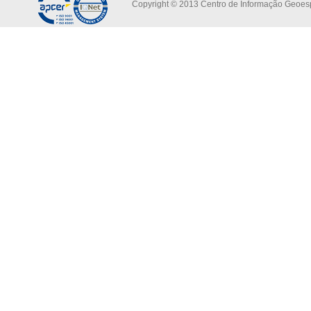
Copyright © 2013 Centro de Informação Geoespa