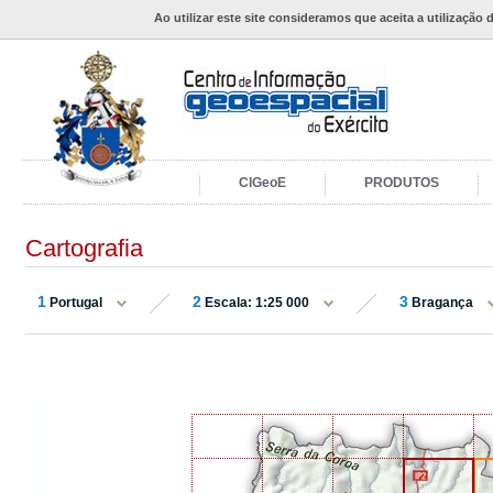
Ao utilizar este site consideramos que aceita a utilização 
CIGeoE
PRODUTOS
Cartografia
1
2
3
Portugal
Escala: 1:25 000
Bragança