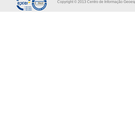
Copyright © 2013 Centro de Informação Geoespa