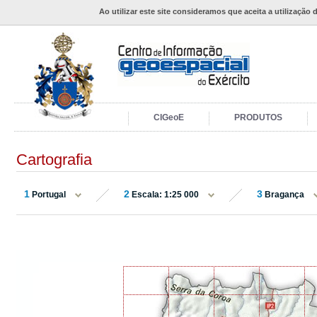
Ao utilizar este site consideramos que aceita a utilização 
CIGeoE
PRODUTOS
Cartografia
1
2
3
Portugal
Escala: 1:25 000
Bragança