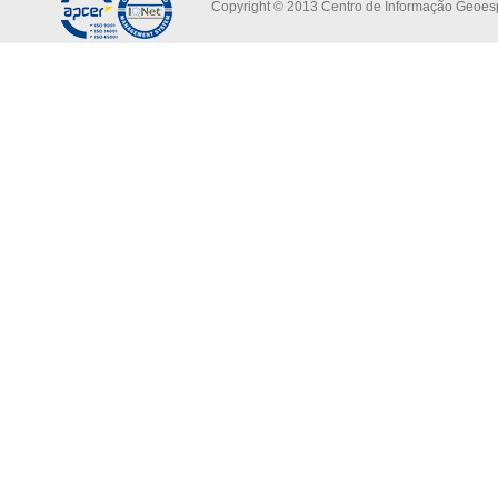
Copyright © 2013 Centro de Informação Geoespa