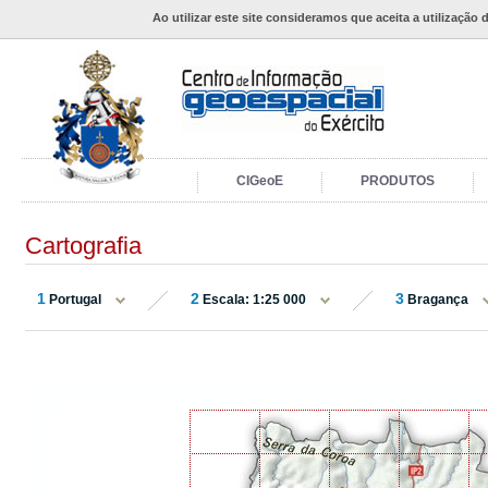
Ao utilizar este site consideramos que aceita a utilização 
CIGeoE
PRODUTOS
Cartografia
1
2
3
Portugal
Escala: 1:25 000
Bragança