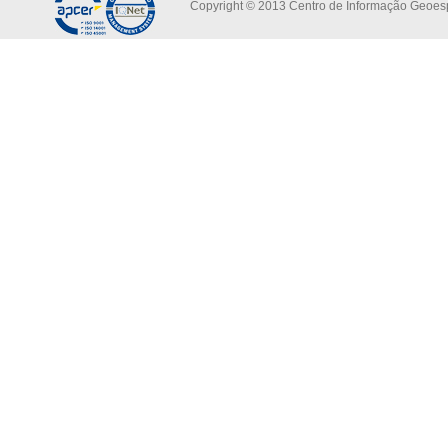
Copyright © 2013 Centro de Informação Geoespa