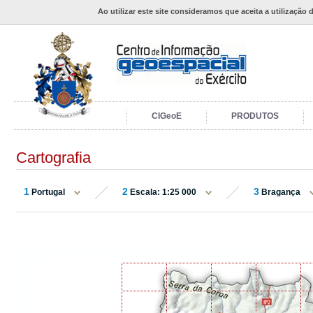
Ao utilizar este site consideramos que aceita a utilização 
CIGeoE
PRODUTOS
Cartografia
1
2
3
Portugal
Escala: 1:25 000
Bragança