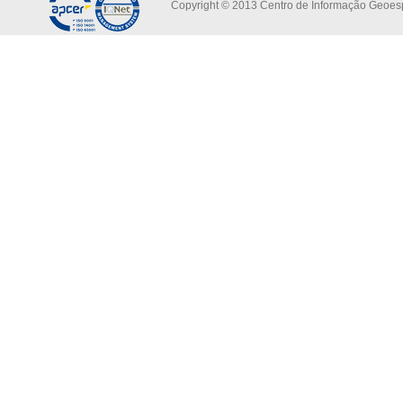
Copyright © 2013 Centro de Informação Geoespa