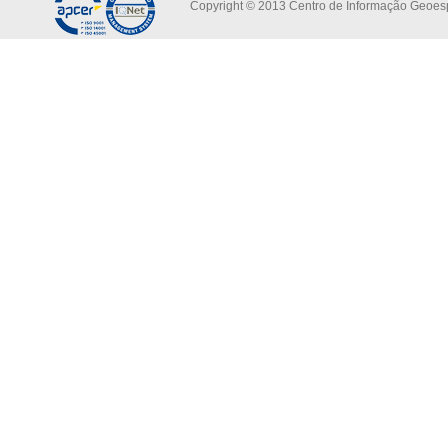
Copyright © 2013 Centro de Informação Geoespa