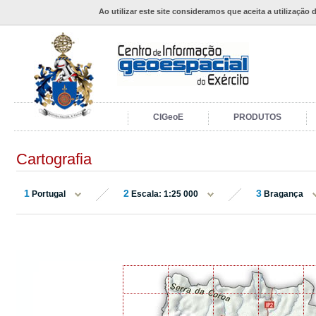
Ao utilizar este site consideramos que aceita a utilização 
CIGeoE
PRODUTOS
Cartografia
1
2
3
Portugal
Escala: 1:25 000
Bragança