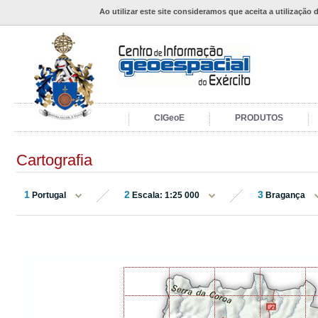
Ao utilizar este site consideramos que aceita a utilização 
CIGeoE
PRODUTOS
Cartografia
1
2
3
Portugal
Escala: 1:25 000
Bragança