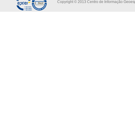
Copyright © 2013 Centro de Informação Geoespa