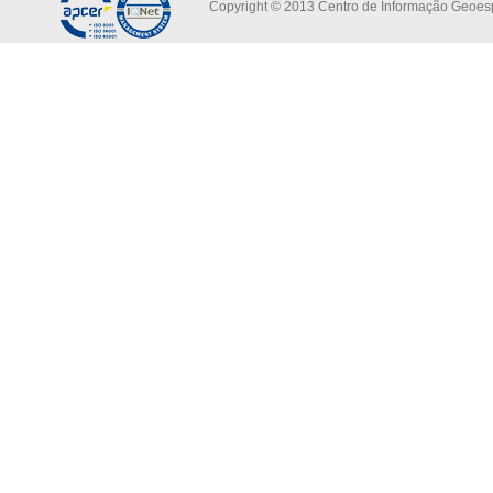
Copyright © 2013 Centro de Informação Geoespa