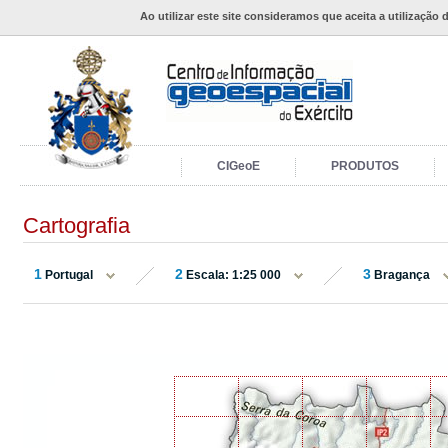
Ao utilizar este site consideramos que aceita a utilização 
CIGeoE
PRODUTOS
Cartografia
1
2
3
Portugal
Escala: 1:25 000
Bragança