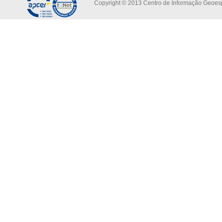
Copyright © 2013 Centro de Informação Geoespa