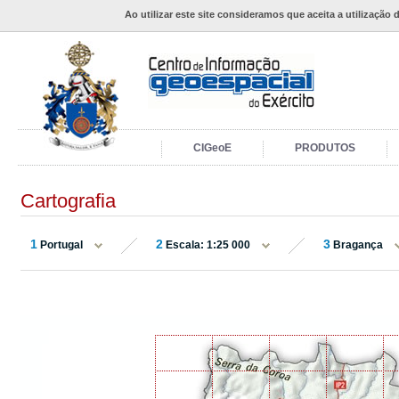
Ao utilizar este site consideramos que aceita a utilização 
CIGeoE
PRODUTOS
Cartografia
1
2
3
Portugal
Escala: 1:25 000
Bragança