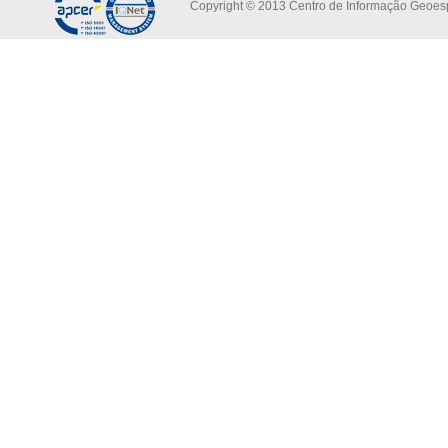
Copyright © 2013 Centro de Informação Geoespa