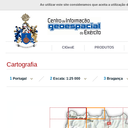
Ao utilizar este site consideramos que aceita a utilização 
CIGeoE
PRODUTOS
Cartografia
1
2
3
Portugal
Escala: 1:25 000
Bragança