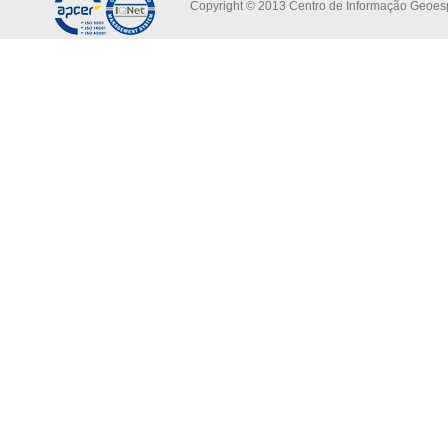
Copyright © 2013 Centro de Informação Geoespa