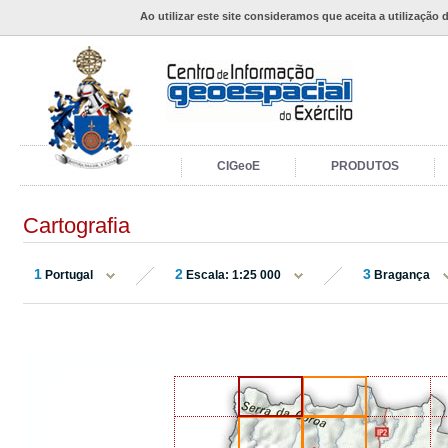
Ao utilizar este site consideramos que aceita a utilização 
CIGeoE
PRODUTOS
Cartografia
1
2
3
Portugal
Escala: 1:25 000
Bragança