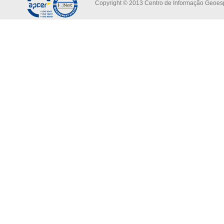
Copyright © 2013 Centro de Informação Geoespa