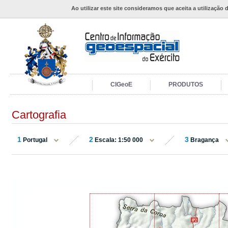
Ao utilizar este site consideramos que aceita a utilização 
CIGeoE
PRODUTOS
Cartografia
1
2
3
Portugal
Escala: 1:50 000
Bragança