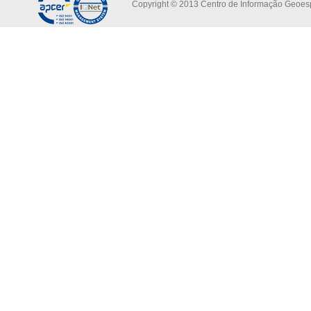
Copyright © 2013 Centro de Informação Geoespa