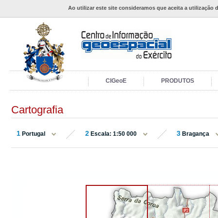
Ao utilizar este site consideramos que aceita a utilização 
CIGeoE
PRODUTOS
Cartografia
1
2
3
Portugal
Escala: 1:50 000
Bragança