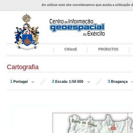
Ao utilizar este site consideramos que aceita a utilização 
CIGeoE
PRODUTOS
Cartografia
1
2
3
Portugal
Escala: 1:50 000
Bragança