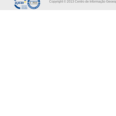
Copyright © 2013 Centro de Informação Geoespa