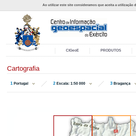
Ao utilizar este site consideramos que aceita a utilização 
CIGeoE
PRODUTOS
Cartografia
1
2
3
Portugal
Escala: 1:50 000
Bragança