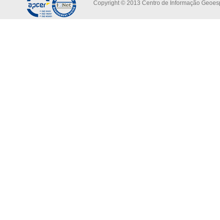
Copyright © 2013 Centro de Informação Geoespa