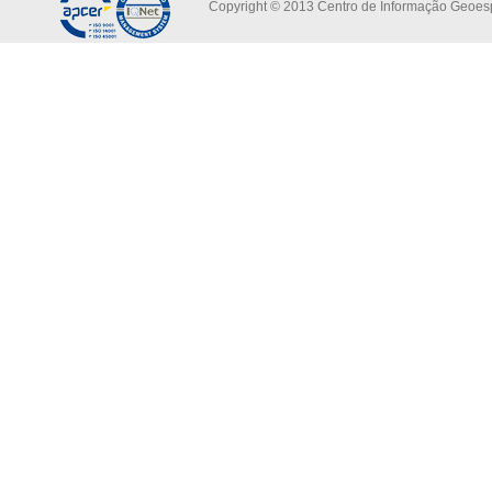
Copyright © 2013 Centro de Informação Geoespa