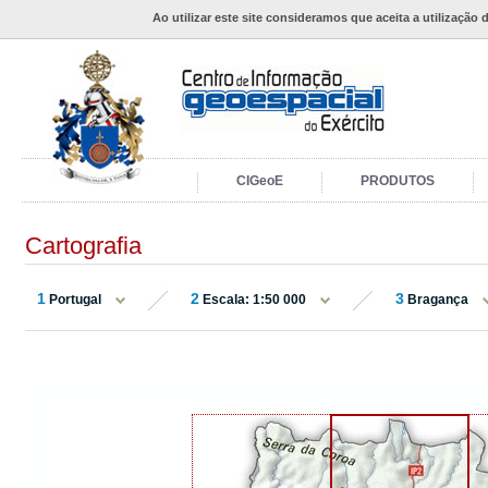
Ao utilizar este site consideramos que aceita a utilização 
CIGeoE
PRODUTOS
Cartografia
1
2
3
Portugal
Escala: 1:50 000
Bragança