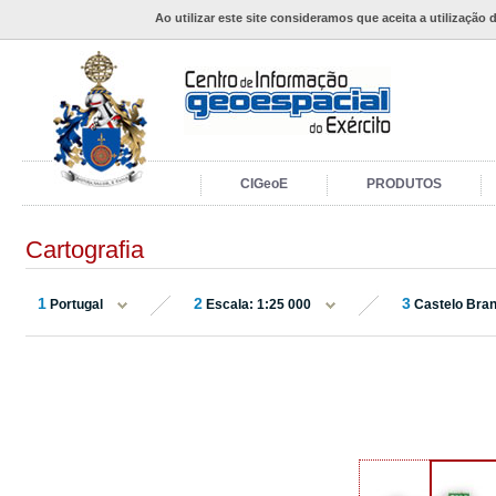
Ao utilizar este site consideramos que aceita a utilização 
CIGeoE
PRODUTOS
Cartografia
1
2
3
Portugal
Escala: 1:25 000
Castelo Bra