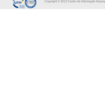
Copyright © 2013 Centro de Informação Geoespa