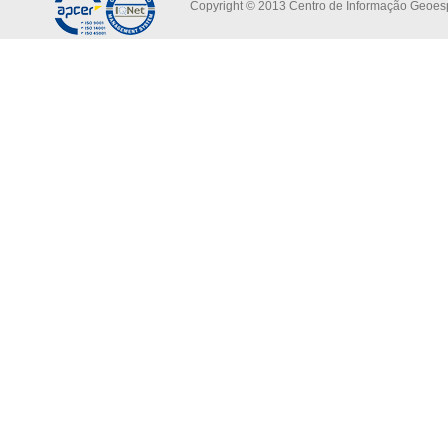
Copyright © 2013 Centro de Informação Geoespa