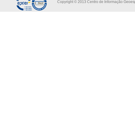
Copyright © 2013 Centro de Informação Geoespa