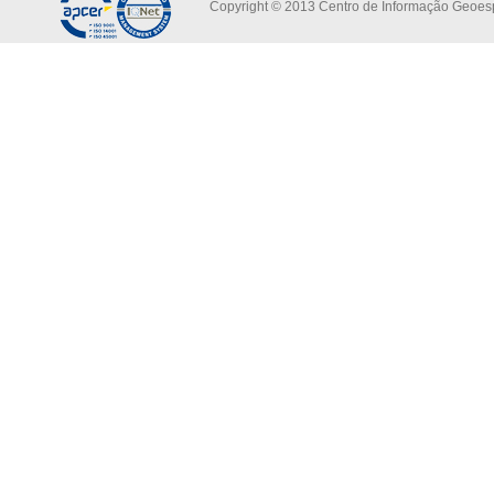
Copyright © 2013 Centro de Informação Geoespa