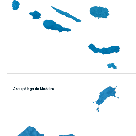
Arquipélago da Madeira