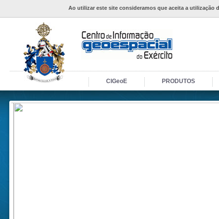
Ao utilizar este site consideramos que aceita a utilização 
CIGeoE
PRODUTOS