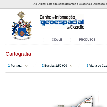
Ao utilizar este site consideramos que aceita a utilização 
CIGeoE
PRODUTOS
Cartografia
1
2
3
Portugal
Escala: 1:50 000
Viana do Cas