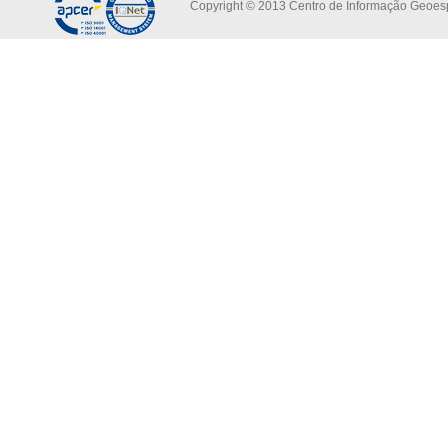
Copyright © 2013 Centro de Informação Geoespa