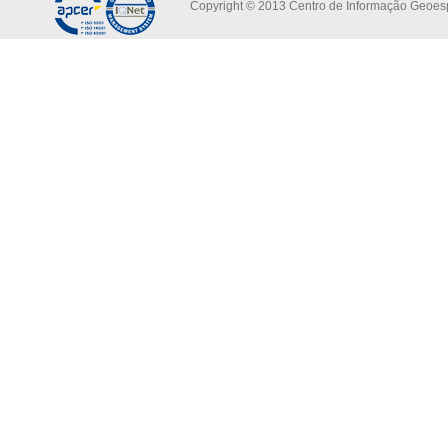
Copyright © 2013 Centro de Informação Geoespa