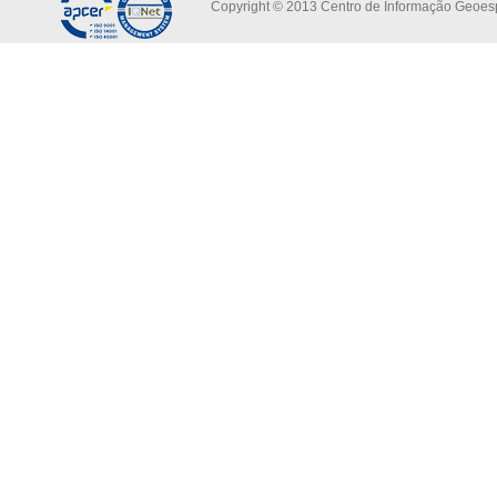
Copyright © 2013 Centro de Informação Geoespa