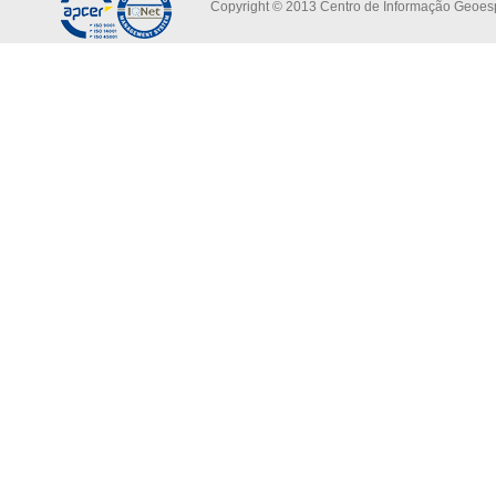
Copyright © 2013 Centro de Informação Geoespa