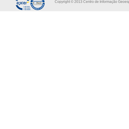
Copyright © 2013 Centro de Informação Geoespa