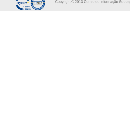
Copyright © 2013 Centro de Informação Geoespa