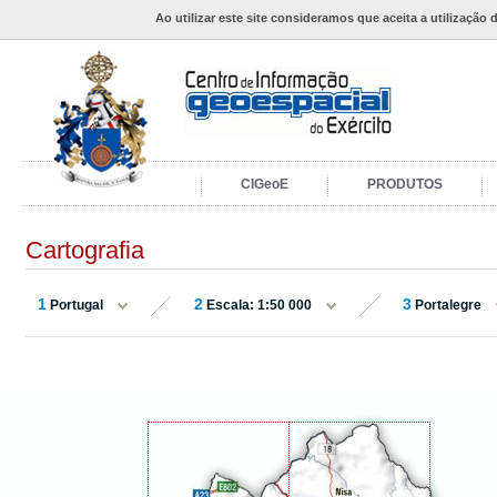
Ao utilizar este site consideramos que aceita a utilização 
CIGeoE
PRODUTOS
Cartografia
1
2
3
Portugal
Escala: 1:50 000
Portalegre