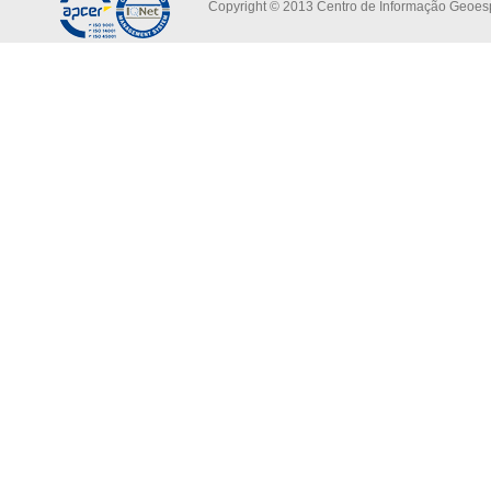
Copyright © 2013 Centro de Informação Geoespa