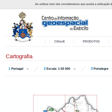
Ao utilizar este site consideramos que aceita a utilização 
CIGeoE
PRODUTOS
Cartografia
1
2
3
Portugal
Escala: 1:50 000
Portalegre