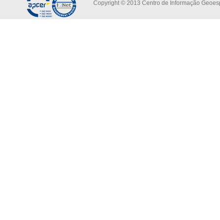
Copyright © 2013 Centro de Informação Geoespa