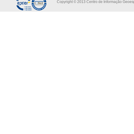
Copyright © 2013 Centro de Informação Geoespa