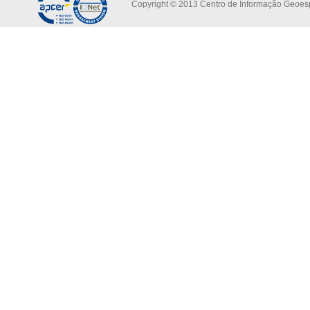
Copyright © 2013 Centro de Informação Geoespa