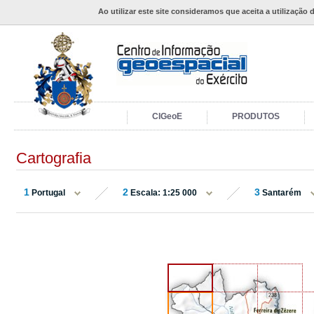
Ao utilizar este site consideramos que aceita a utilização 
CIGeoE
PRODUTOS
Cartografia
1
2
3
Portugal
Escala: 1:25 000
Santarém