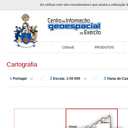
Ao utilizar este site consideramos que aceita a utilização 
CIGeoE
PRODUTOS
Cartografia
1
2
3
Portugal
Escala: 1:50 000
Viana do Cas