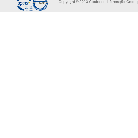
Copyright © 2013 Centro de Informação Geoespa