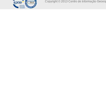
Copyright © 2013 Centro de Informação Geoespa