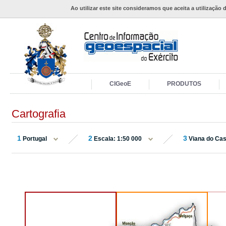
Ao utilizar este site consideramos que aceita a utilização 
CIGeoE
PRODUTOS
Cartografia
1
2
3
Portugal
Escala: 1:50 000
Viana do Cas