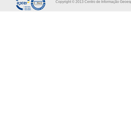
Copyright © 2013 Centro de Informação Geoespa