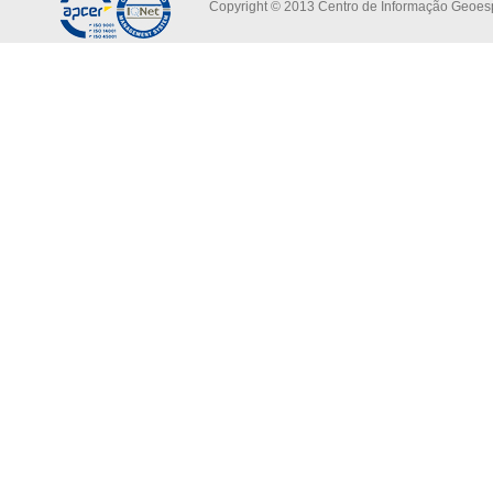
Copyright © 2013 Centro de Informação Geoespa