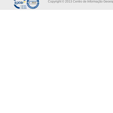
Copyright © 2013 Centro de Informação Geoespa