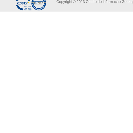
Copyright © 2013 Centro de Informação Geoespa