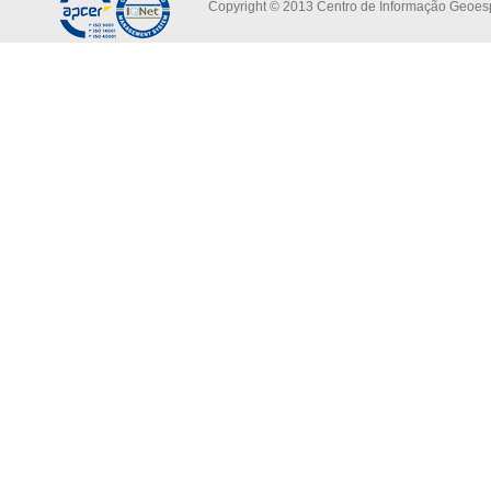
Copyright © 2013 Centro de Informação Geoespa