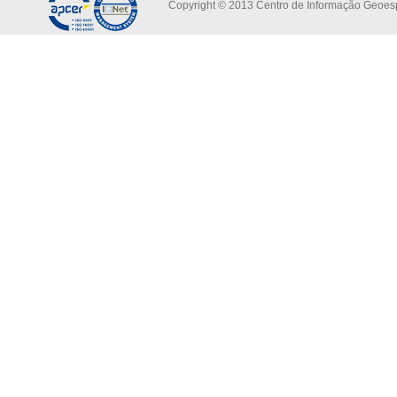
Copyright © 2013 Centro de Informação Geoespa