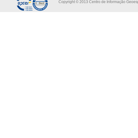
Copyright © 2013 Centro de Informação Geoespa