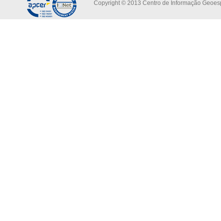
Copyright © 2013 Centro de Informação Geoespa