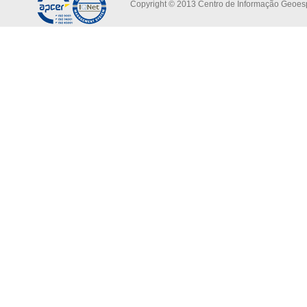
Copyright © 2013 Centro de Informação Geoespa