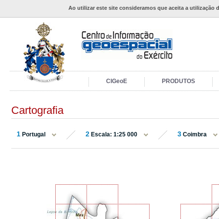
Ao utilizar este site consideramos que aceita a utilização 
CIGeoE
PRODUTOS
Cartografia
1
2
3
Portugal
Escala: 1:25 000
Coimbra