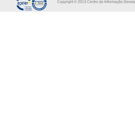
Copyright © 2013 Centro de Informação Geoespa