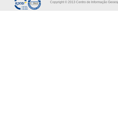
Copyright © 2013 Centro de Informação Geoespa