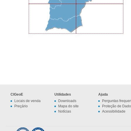
CIGeoE
Utilidades
Ajuda
Locais de venda
Downloads
Perguntas freque
Preçário
Mapa do site
Proteção de Dado
Notícias
Acessibilidade