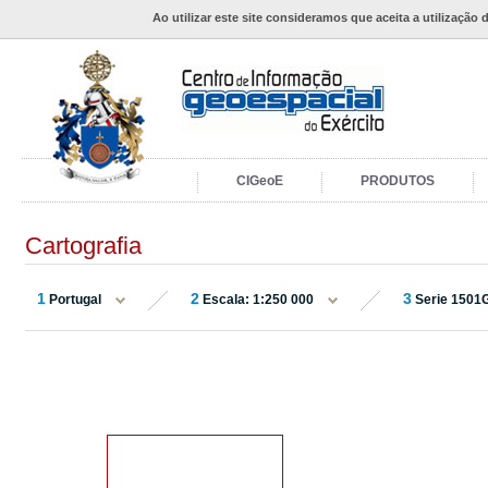
Ao utilizar este site consideramos que aceita a utilização 
CIGeoE
PRODUTOS
Cartografia
1
2
3
Portugal
Escala: 1:250 000
Serie 1501