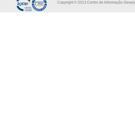
Copyright © 2013 Centro de Informação Geoespa