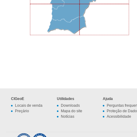
CIGeoE
Utilidades
Ajuda
Locais de venda
Downloads
Perguntas freque
Preçário
Mapa do site
Proteção de Dado
Notícias
Acessibilidade