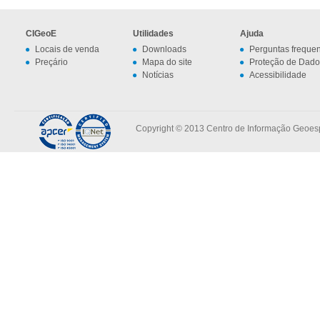
CIGeoE
Utilidades
Ajuda
Locais de venda
Downloads
Perguntas freque
Preçário
Mapa do site
Proteção de Dado
Notícias
Acessibilidade
Copyright © 2013 Centro de Informação Geoespa