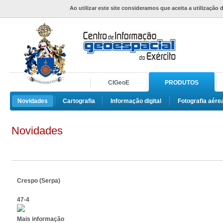
Ao utilizar este site consideramos que aceita a utilização 
CIGeoE
PRODUTOS
Novidades
Cartografia
Informação digital
Fotografia aére
Novidades
Crespo (Serpa)
47-4
Mais informação