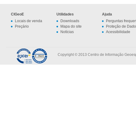
CIGeoE
Utilidades
Ajuda
Locais de venda
Downloads
Perguntas freque
Preçário
Mapa do site
Proteção de Dado
Notícias
Acessibilidade
Copyright © 2013 Centro de Informação Geoespa