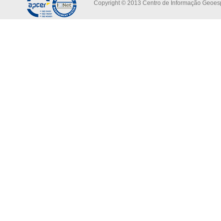
Copyright © 2013 Centro de Informação Geoespa